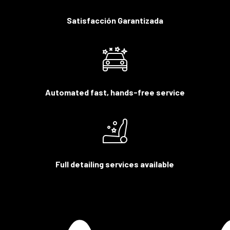
Satisfacción Garantizada
Automated fast, hands-free service
Full detailing services available