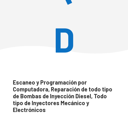
D
Escaneo y Programación por
Computadora, Reparación de todo tipo
de Bombas de Inyección Diesel, Todo
tipo de Inyectores Mecánico y
Electrónicos