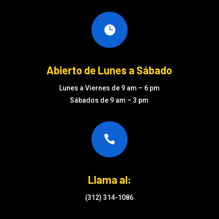

Abierto de Lunes a Sábado
Lunes a Viernes de 9 am – 6 pm
Sábados de 9 am – 3 pm

Llama al:
(312) 314-1086