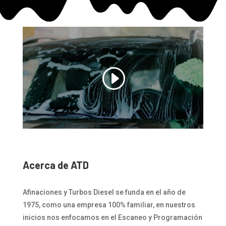
Acerca de ATD
Afinaciones y Turbos Diesel se funda en el año de
1975, como una empresa 100% familiar, en nuestros
inicios nos enfocamos en el Escaneo y Programación