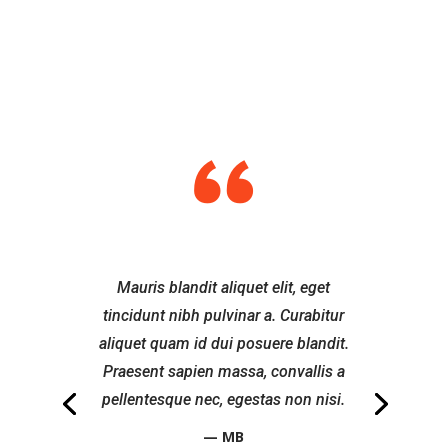
Mauris blandit aliquet elit, eget
tincidunt nibh pulvinar a. Curabitur
aliquet quam id dui posuere blandit.
Praesent sapien massa, convallis a
pellentesque nec, egestas non nisi.
— MB