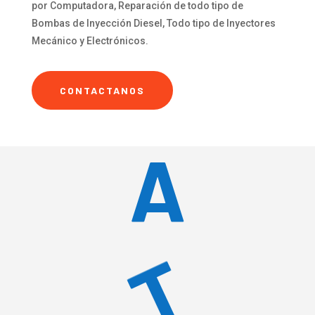
por Computadora, Reparación de todo tipo de
Bombas de Inyección Diesel, Todo tipo de Inyectores
Mecánico y Electrónicos.
CONTACTANOS
A
T