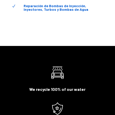
Reparación de Bombas de Inyección,
N
Inyectores, Turbos y Bombas de Agua
We recycle 100% of our water